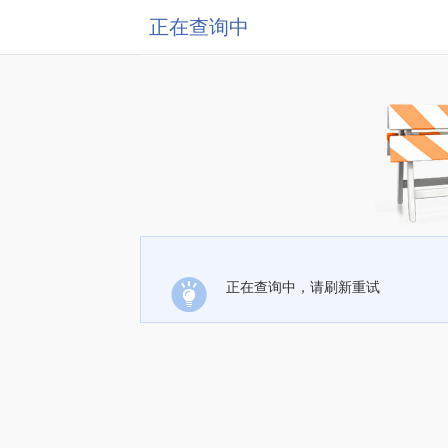
正在查询中
正在查询中，请刷新重试