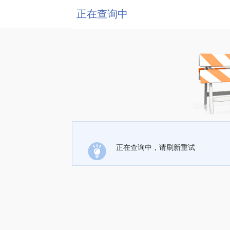
正在查询中
正在查询中，请刷新重试