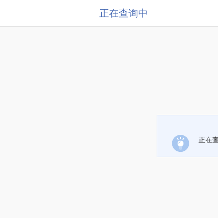
正在查询中
正在