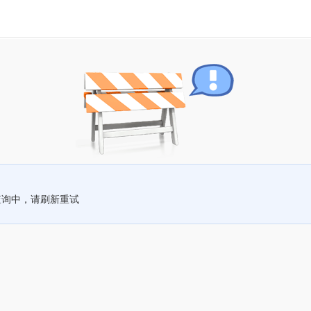
查询中，请刷新重试