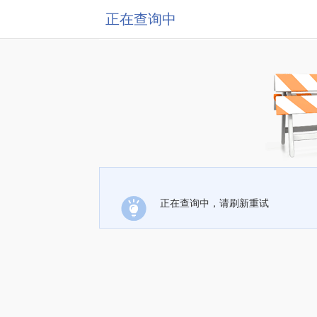
正在查询中
正在查询中，请刷新重试