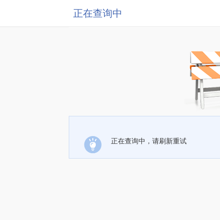
正在查询中
正在查询中，请刷新重试