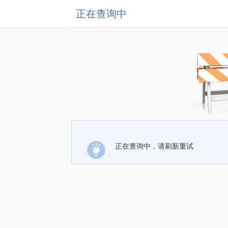
正在查询中
正在查询中，请刷新重试