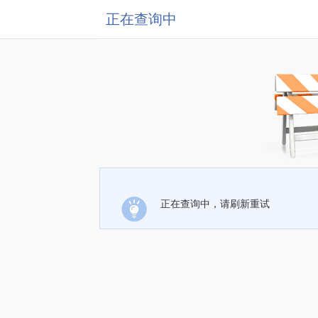
正在查询中
正在查询中，请刷新重试