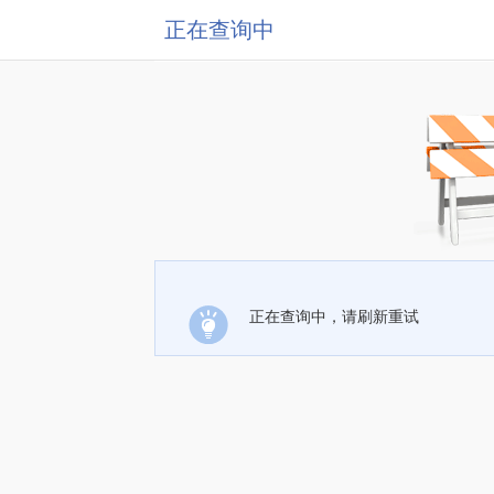
正在查询中
正在查询中，请刷新重试