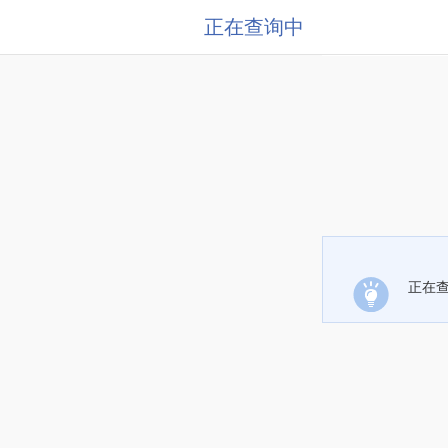
正在查询中
正在