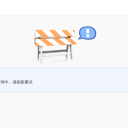
查询中，请刷新重试