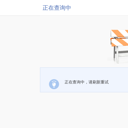
正在查询中
正在查询中，请刷新重试