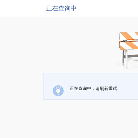
正在查询中
正在查询中，请刷新重试