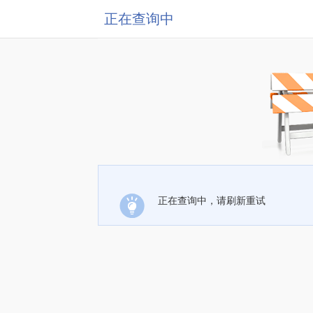
正在查询中
正在查询中，请刷新重试