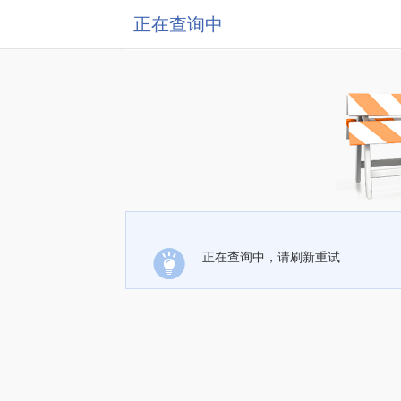
正在查询中
正在查询中，请刷新重试