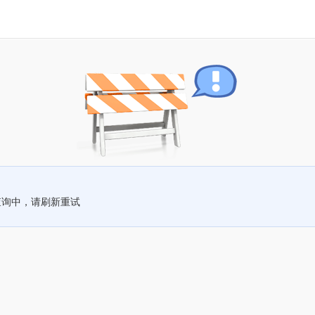
查询中，请刷新重试