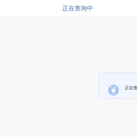
正在查询中
正在