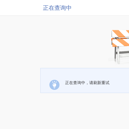
正在查询中
正在查询中，请刷新重试