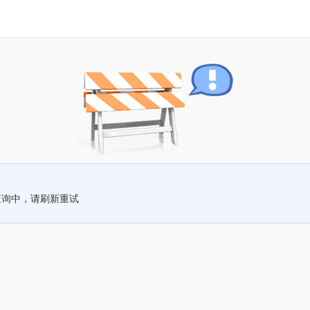
查询中，请刷新重试