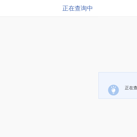
正在查询中
正在