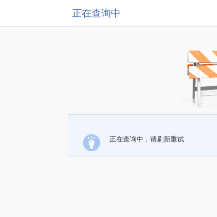
正在查询中
正在查询中，请刷新重试