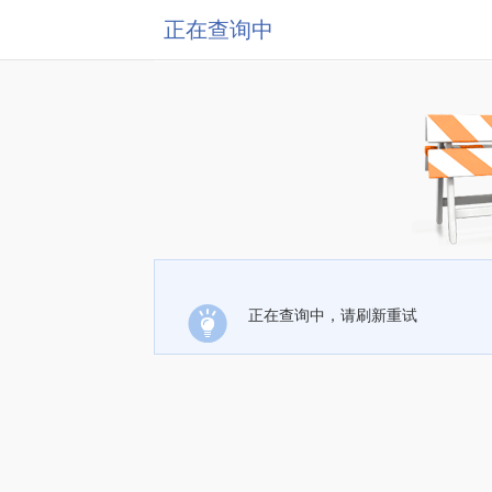
正在查询中
正在查询中，请刷新重试