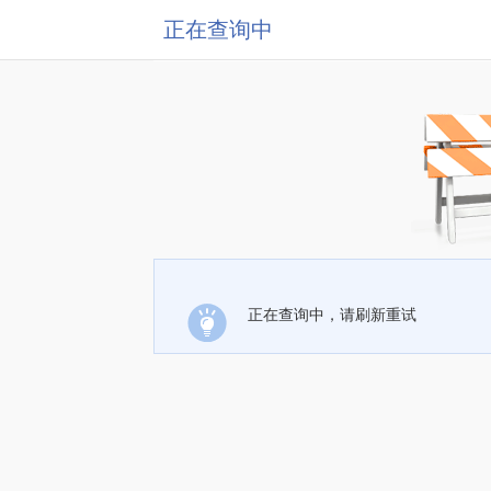
正在查询中
正在查询中，请刷新重试