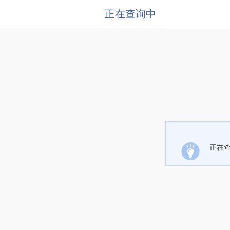
正在查询中
正在