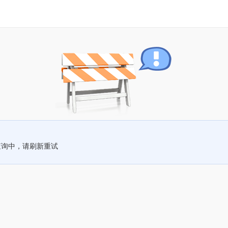
查询中，请刷新重试