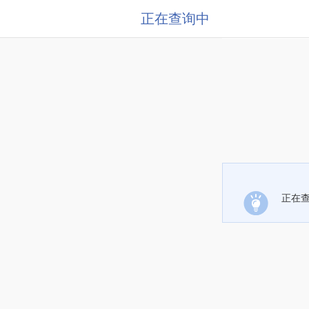
正在查询中
正在