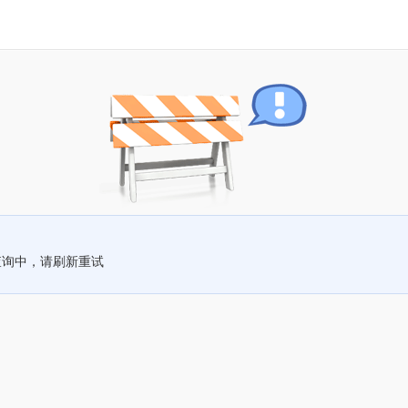
查询中，请刷新重试