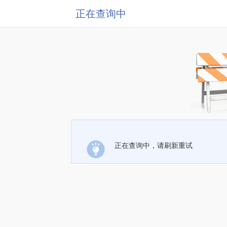
正在查询中
正在查询中，请刷新重试