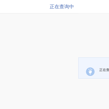
正在查询中
正在