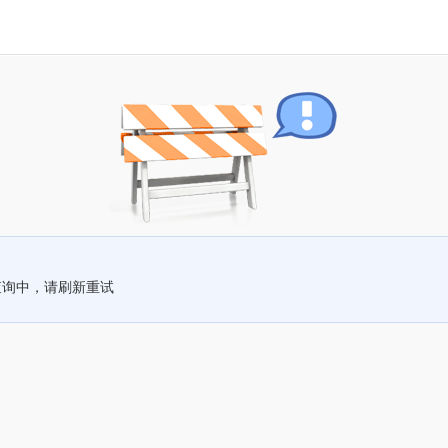
查询中，请刷新重试