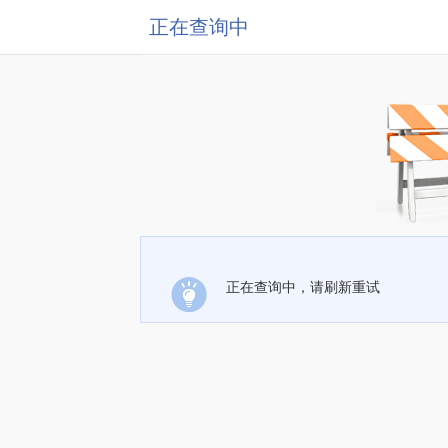
正在查询中
正在查询中，请刷新重试