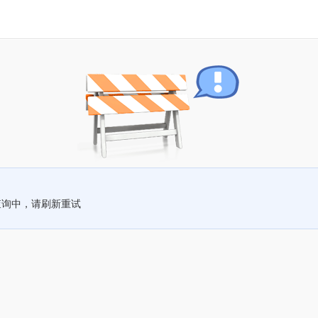
查询中，请刷新重试