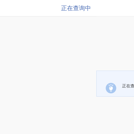
正在查询中
正在