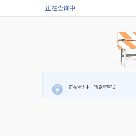
正在查询中
正在查询中，请刷新重试