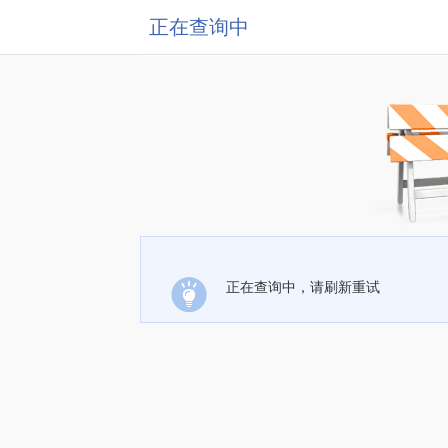
正在查询中
正在查询中，请刷新重试