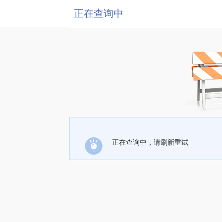
正在查询中
正在查询中，请刷新重试