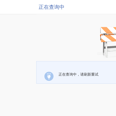
正在查询中
正在查询中，请刷新重试