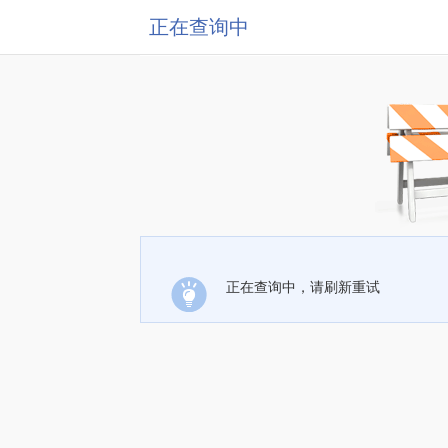
正在查询中
正在查询中，请刷新重试