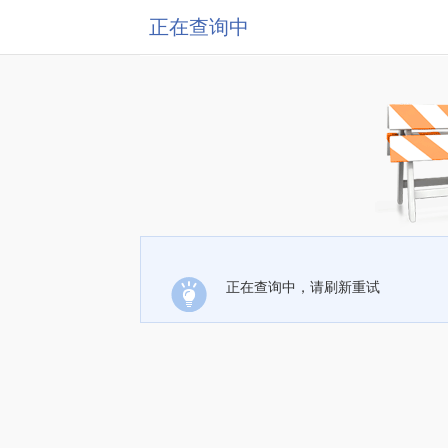
正在查询中
正在查询中，请刷新重试