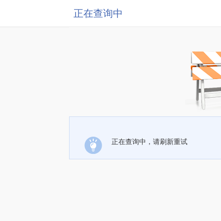
正在查询中
正在查询中，请刷新重试