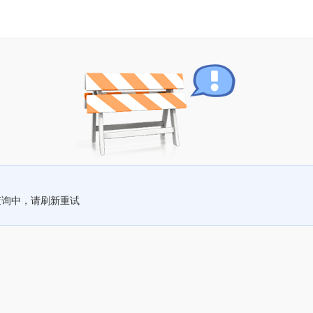
查询中，请刷新重试