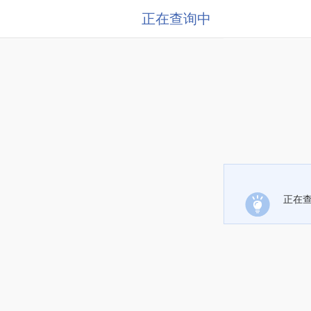
正在查询中
正在