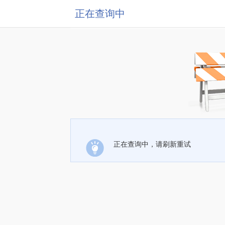
正在查询中
正在查询中，请刷新重试