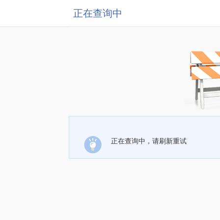
正在查询中
正在查询中，请刷新重试