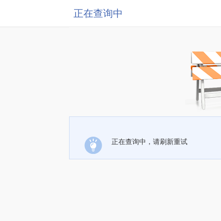
正在查询中
正在查询中，请刷新重试